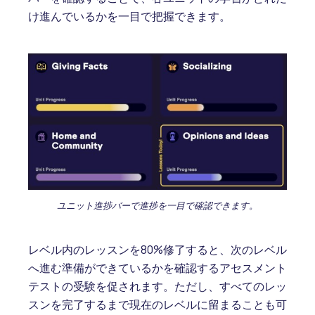
け進んでいるかを一目で把握できます。
ユニット進捗バーで進捗を一目で確認できます。
レベル内のレッスンを80%修了すると、次のレベル
へ進む準備ができているかを確認するアセスメント
テストの受験を促されます。ただし、すべてのレッ
スンを完了するまで現在のレベルに留まることも可