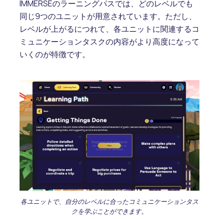
IMMERSEのラーニングパスでは、どのレベルでも
同じ9つのユニットが用意されています。ただし、
レベルが上がるにつれて、各ユニットに関連するコ
ミュニケーションタスクの内容がより高度になって
いくのが特徴です。
各ユニットで、自分のレベルに合ったコミュニケーションタス
クを学ぶことができます。