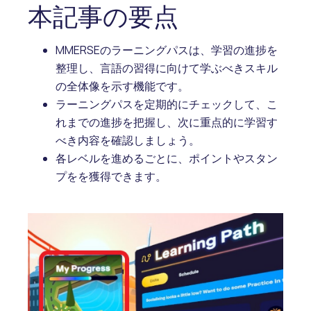
本記事の要点
MMERSEのラーニングパスは、学習の進捗を
整理し、言語の習得に向けて学ぶべきスキル
の全体像を示す機能です。
ラーニングパスを定期的にチェックして、こ
れまでの進捗を把握し、次に重点的に学習す
べき内容を確認しましょう。
各レベルを進めるごとに、ポイントやスタン
プをを獲得できます。