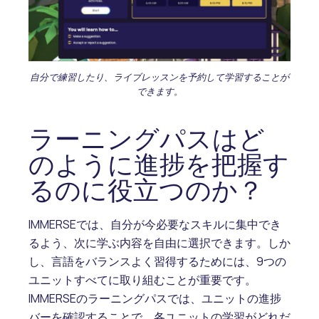
自分で練習したり、ライブレッスンを予約して学習することが
できます。
ラーニングパスはど
のように進捗を把握す
るのに役立つのか？
IMMERSEでは、自分が今必要なスキルに集中でき
るよう、次に学ぶ内容を自由に選択できます。しか
し、言語をバランスよく習得するためには、9つの
ユニットすべてに取り組むことが重要です。
IMMERSEのラーニングパスでは、ユニットの進捗
バーを確認することで、各ユニットの学習がどれだ