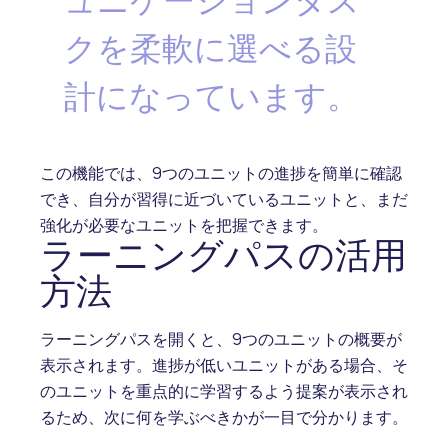
ュニケーションタス
クを柔軟に選べる設
計になっています。
この機能では、9つのユニットの進捗を簡単に確認
でき、自分が習得に近づいているユニットと、まだ
強化が必要なユニットを把握できます。
ラーニングパスの活用
方法
ラーニングパスを開くと、9つのユニットの概要が
表示されます。進捗が低いユニットがある場合、そ
のユニットを重点的に学習するよう提案が表示され
るため、次に何を学ぶべきかが一目で分かります。