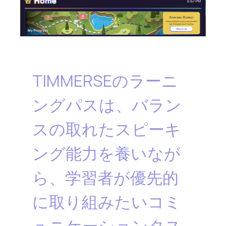
TIMMERSEのラーニ
ングパスは、バラン
スの取れたスピーキ
ング能力を養いなが
ら、学習者が優先的
に取り組みたいコミ