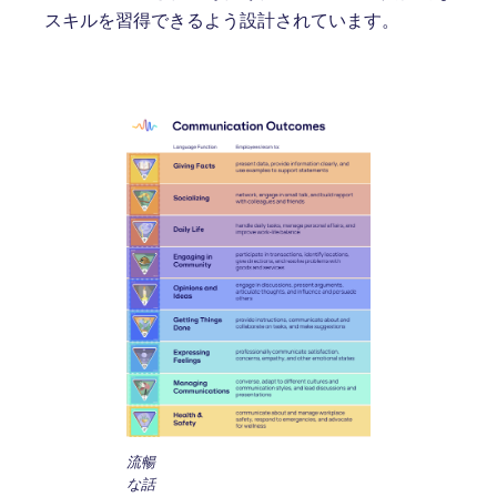
スキルを習得できるよう設計されています。
流暢
な話