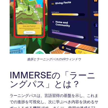
進捗とラーニングパスのVRウィンドウ
IMMERSEの「ラーニ
ングパス」とは？
ラーニングパスは、言語習得の基盤を示し、これま
での進捗を可視化し、次に学ぶべき内容を決めるサ