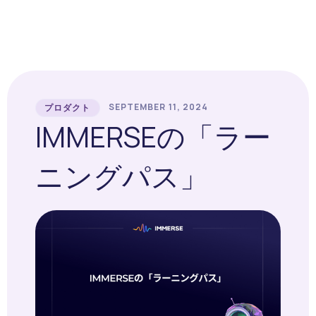
SEPTEMBER 11, 2024
プロダクト
IMMERSEの「ラー
ニングパス」