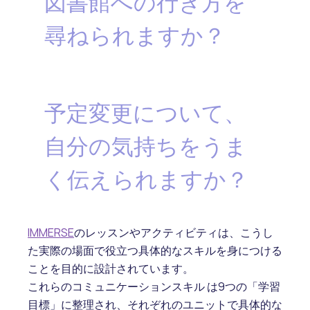
図書館への行き方を
尋ねられますか？
予定変更について、
自分の気持ちをうま
く伝えられますか？
IMMERSE
のレッスンやアクティビティは、こうし
た実際の場面で役立つ具体的なスキルを身につける
ことを目的に設計されています。
これらのコミュニケーションスキル は9つの「学習
目標」に整理され、それぞれのユニットで具体的な