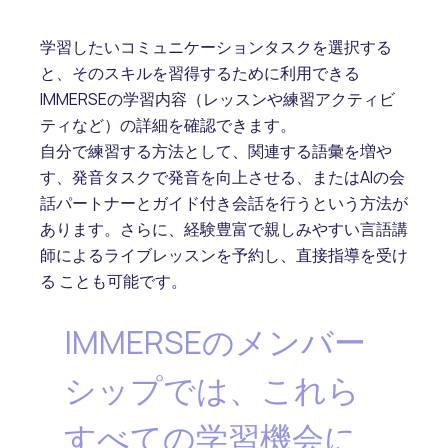
学習したいコミュニケーションタスクを選択する
と、そのスキルを習得するために利用できる
IMMERSEの学習内容（レッスンや練習アクティビ
ティなど）の詳細を確認できます。
自分で練習する方法として、関連する語彙を増や
す、発音タスクで発音を向上させる、またはAIの会
話パートナーとガイド付き会話を行うという方法が
あります。さらに、経験豊富で親しみやすい言語講
師によるライブレッスンを予約し、直接指導を受け
る ことも可能です。
IMMERSEのメンバー
シップでは、これら
すべての学習機会に