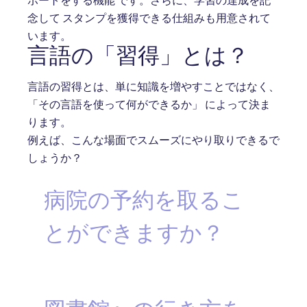
ポートをする機能 です。さらに、学習の達成を記
念して スタンプを獲得できる仕組みも用意されて
います。
言語の「習得」とは？
言語の習得とは、単に知識を増やすことではなく、
「その言語を使って何ができるか」 によって決ま
ります。
例えば、こんな場面でスムーズにやり取りできるで
しょうか？
病院の予約を取るこ
とができますか？