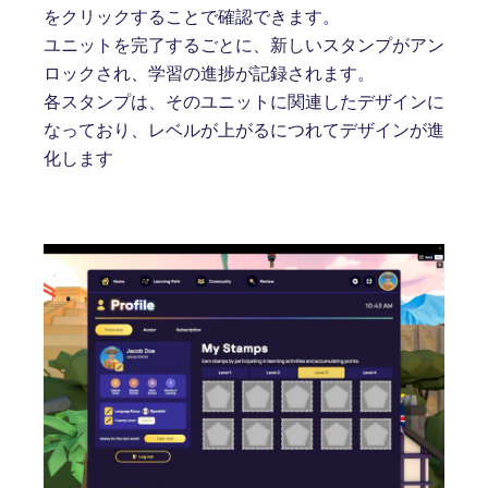
をクリックすることで確認できます。
ユニットを完了するごとに、新しいスタンプがアン
ロックされ、学習の進捗が記録されます。
各スタンプは、そのユニットに関連したデザインに
なっており、レベルが上がるにつれてデザインが進
化します