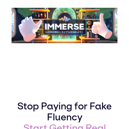
Stop Paying for Fake
Fluency
Start Getting Real