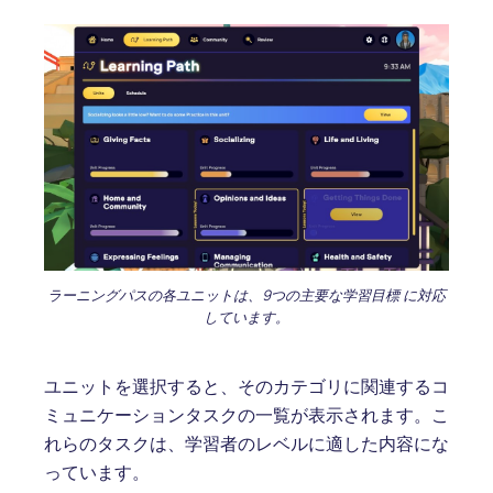
ラーニングパスの各ユニットは、9つの主要な学習目標 に対応
しています。
ユニットを選択すると、そのカテゴリに関連するコ
ミュニケーションタスクの一覧が表示されます。こ
れらのタスクは、学習者のレベルに適した内容にな
っています。