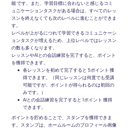
能 です。また、学習目標に合わないと感じるコミ
ュニケーションタスクがある場合は、すべてのレッ
スンを終えなくても次のレベルに進むことができま
す。
レベルが上がるにつれて学習できるコミュニケーシ
ョンタスクが増えるため、上位レベルではレッスン
の数も多くなります。
レッスンやAIとの会話練習を完了すると、ポイント
を獲得できます。
各レッスンを初めて完了すると 5ポイント 獲
得できます。（同じレッスンは何度でも受講
可能ですが、ポイントが得られるのは初回の
みです。）
AIとの会話練習を完了すると 1ポイント 獲得
できます。
ポイントを貯めることで、スタンプを獲得できま
す。スタンプは、ホームルームのプロフィール画像