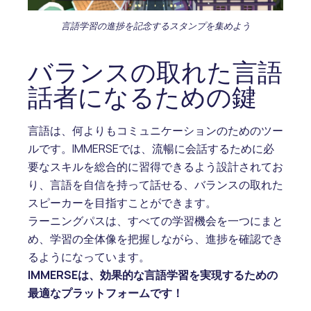
言語学習の進捗を記念するスタンプを集めよう
バランスの取れた言語
話者になるための鍵
言語は、何よりもコミュニケーションのためのツー
ルです。IMMERSEでは、流暢に会話するために必
要なスキルを総合的に習得できるよう設計されてお
り、言語を自信を持って話せる、バランスの取れた
スピーカーを目指すことができます。
ラーニングパスは、すべての学習機会を一つにまと
め、学習の全体像を把握しながら、進捗を確認でき
るようになっています。
IMMERSEは、効果的な言語学習を実現するための
最適なプラットフォームです！