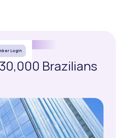
ber Login
30,000 Brazilians