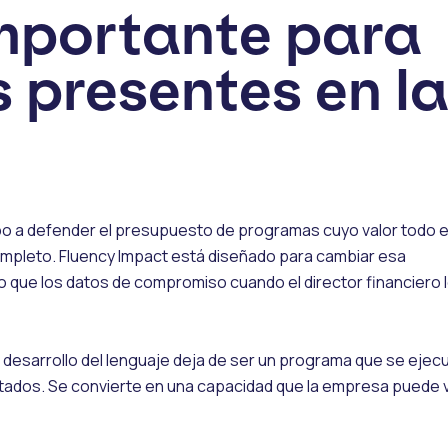
importante para
 presentes en l
o a defender el presupuesto de programas cuyo valor todo 
ompleto. Fluency Impact está diseñado para cambiar esa
 que los datos de compromiso cuando el director financiero 
el desarrollo del lenguaje deja de ser un programa que se ejec
tados. Se convierte en una capacidad que la empresa puede v